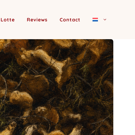
 Lotte
Reviews
Contact