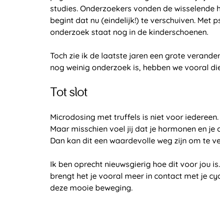
studies. Onderzoekers vonden de wisselende 
begint dat nu (eindelijk!) te verschuiven. Met
onderzoek staat nog in de kinderschoenen.
Toch zie ik de laatste jaren een grote verande
nog weinig onderzoek is, hebben we vooral die
Tot slot
Microdosing met truffels is niet voor iedereen
Maar misschien voel jij dat je hormonen en je c
Dan kan dit een waardevolle weg zijn om te v
Ik ben oprecht nieuwsgierig hoe dit voor jou i
brengt het je vooral meer in contact met je cy
deze mooie beweging.