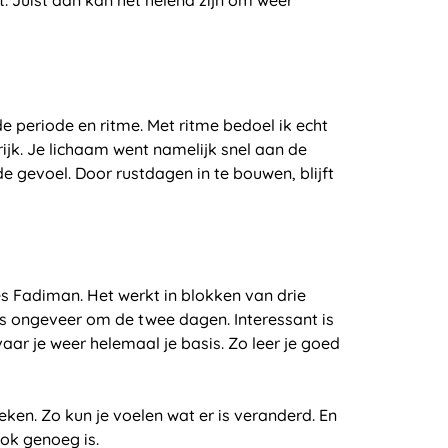
e periode en ritme. Met ritme bedoel ik echt
ijk. Je lichaam went namelijk snel aan de
e gevoel. Door rustdagen in te bouwen, blijft
 Fadiman. Het werkt in blokken van drie
dus ongeveer om de twee dagen. Interessant is
aar je weer helemaal je basis. Zo leer je goed
eken. Zo kun je voelen wat er is veranderd. En
ok genoeg is.