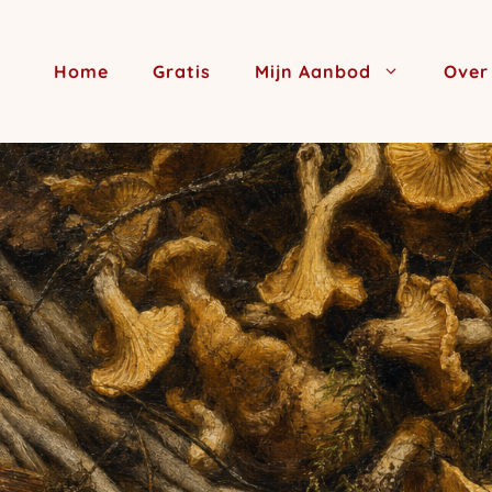
Home
Gratis
Mijn Aanbod
Over