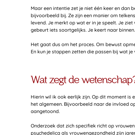
Maar een intentie zet je niet één keer en dan b
bijvoorbeeld bij. Ze zijn een manier om telkens
levend. Je merkt op wat er in je speelt. Je zie
gebeurt iets soortgelijks. Je keert naar binnen. 
Het gaat dus om het proces. Om bewust opmerke
En kun je stappen zetten die passen bij wat je 
Wat zegt de wetenschap
Hierin wil ik ook eerlijk zijn. Op dit moment i
het algemeen. Bijvoorbeeld naar de invloed op 
aangetoond.
Onderzoek dat zich specifiek richt op vrouwen e
psychedelica als vrouwengezondheid zijn jare