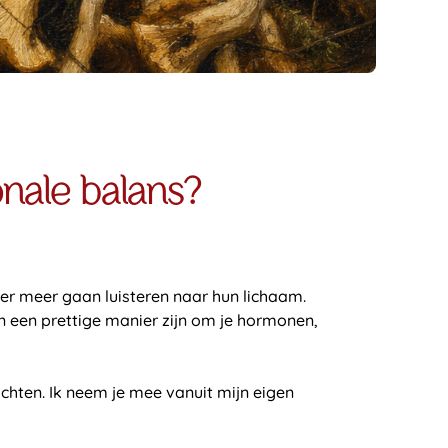
onale balans?
er meer gaan luisteren naar hun lichaam.
an een prettige manier zijn om je hormonen,
chten. Ik neem je mee vanuit mijn eigen