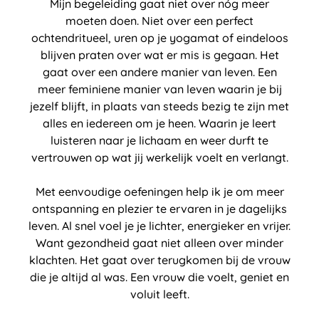
Mijn begeleiding gaat niet over nóg meer
moeten doen. Niet over een perfect
ochtendritueel, uren op je yogamat of eindeloos
blijven praten over wat er mis is gegaan. Het
gaat over een andere manier van leven. Een
meer feminiene manier van leven waarin je bij
jezelf blijft, in plaats van steeds bezig te zijn met
alles en iedereen om je heen. Waarin je leert
luisteren naar je lichaam en weer durft te
vertrouwen op wat jij werkelijk voelt en verlangt.
Met eenvoudige oefeningen help ik je om meer
ontspanning en plezier te ervaren in je dagelijks
leven. Al snel voel je je lichter, energieker en vrijer.
Want gezondheid gaat niet alleen over minder
klachten. Het gaat over terugkomen bij de vrouw
die je altijd al was. Een vrouw die voelt, geniet en
voluit leeft.