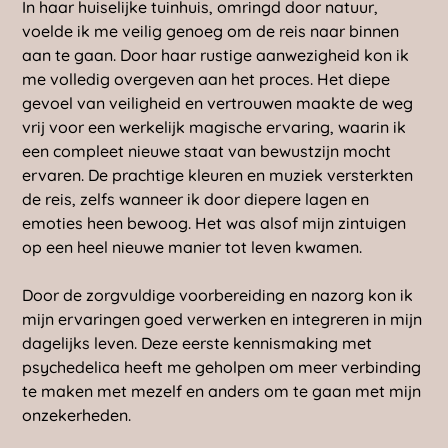
In haar huiselijke tuinhuis, omringd door natuur,
voelde ik me veilig genoeg om de reis naar binnen
aan te gaan. Door haar rustige aanwezigheid kon ik
me volledig overgeven aan het proces. Het diepe
gevoel van veiligheid en vertrouwen maakte de weg
vrij voor een werkelijk magische ervaring, waarin ik
een compleet nieuwe staat van bewustzijn mocht
ervaren. De prachtige kleuren en muziek versterkten
de reis, zelfs wanneer ik door diepere lagen en
emoties heen bewoog. Het was alsof mijn zintuigen
op een heel nieuwe manier tot leven kwamen.
Door de zorgvuldige voorbereiding en nazorg kon ik
mijn ervaringen goed verwerken en integreren in mijn
dagelijks leven. Deze eerste kennismaking met
psychedelica heeft me geholpen om meer verbinding
te maken met mezelf en anders om te gaan met mijn
onzekerheden.