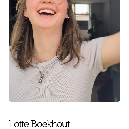
Lotte Boekhout