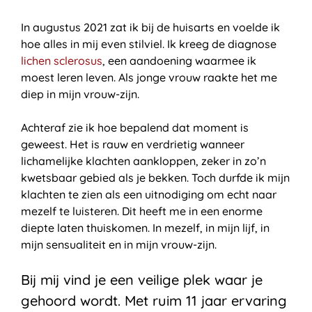
In augustus 2021 zat ik bij de huisarts en voelde ik
hoe alles in mij even stilviel. Ik kreeg de diagnose
lichen sclerosus
, een aandoening waarmee ik
moest leren leven. Als jonge vrouw raakte het me
diep in mijn vrouw-zijn.
Achteraf zie ik hoe bepalend dat moment is
geweest. Het is rauw en verdrietig wanneer
lichamelijke klachten aankloppen, zeker in zo’n
kwetsbaar gebied als je bekken. Toch durfde ik mijn
klachten te zien als een uitnodiging om echt naar
mezelf te luisteren. Dit heeft me in een enorme
diepte laten thuiskomen. In mezelf, in mijn lijf, in
mijn sensualiteit en in mijn vrouw-zijn.
Bij mij vind je een veilige plek waar je
gehoord wordt. Met ruim 11 jaar ervaring