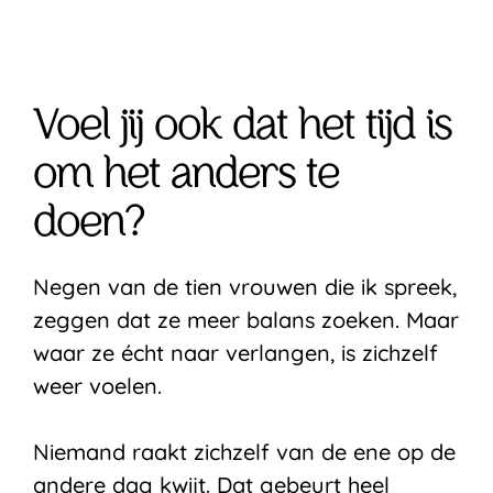
Voel jij ook dat het tijd is
om het anders te
doen?
Negen van de tien vrouwen die ik spreek,
zeggen dat ze meer balans zoeken. Maar
waar ze écht naar verlangen, is zichzelf
weer voelen.
Niemand raakt zichzelf van de ene op de
andere dag kwijt. Dat gebeurt heel