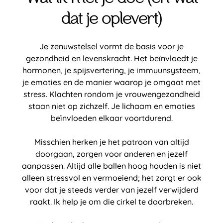
dat je oplevert)
Je zenuwstelsel vormt de basis voor je
gezondheid en levenskracht. Het beïnvloedt je
hormonen, je spijsvertering, je immuunsysteem,
je emoties en de manier waarop je omgaat met
stress. Klachten rondom je vrouwengezondheid
staan niet op zichzelf. Je lichaam en emoties
beïnvloeden elkaar voortdurend.
Misschien herken je het patroon van altijd
doorgaan, zorgen voor anderen en jezelf
aanpassen. Altijd alle ballen hoog houden is niet
alleen stressvol en vermoeiend; het zorgt er ook
voor dat je steeds verder van jezelf verwijderd
raakt. Ik help je om die cirkel te doorbreken.