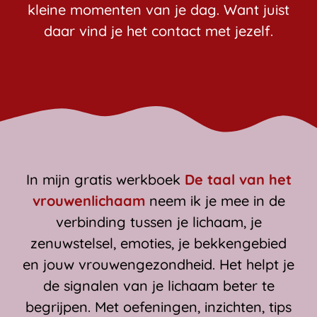
kleine momenten van je dag. Want juist
daar vind je het contact met jezelf.
In mijn gratis werkboek
De taal van het
vrouwenlichaam
neem ik je mee in de
verbinding tussen je lichaam, je
zenuwstelsel, emoties, je bekkengebied
en jouw vrouwengezondheid. Het helpt je
de signalen van je lichaam beter te
begrijpen. Met oefeningen, inzichten, tips