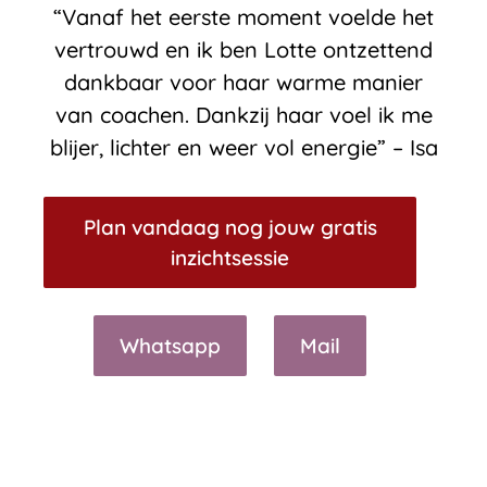
“
Vanaf het eerste moment voelde het
vertrouwd en ik ben Lotte ontzettend
dankbaar voor haar warme manier
van coachen. Dankzij haar voel ik me
blijer, lichter en weer vol energie”
– Isa
Plan vandaag nog jouw gratis
inzichtsessie
Whatsapp
Mail