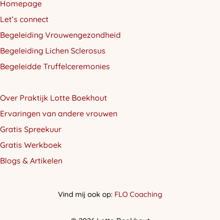
Homepage
Let’s connect
Begeleiding Vrouwengezondheid
Begeleiding Lichen Sclerosus
Begeleidde Truffelceremonies
Over Praktijk Lotte Boekhout
Ervaringen van andere vrouwen
Gratis Spreekuur
Gratis Werkboek
Blogs & Artikelen
Vind mij ook op:
FLO Coaching