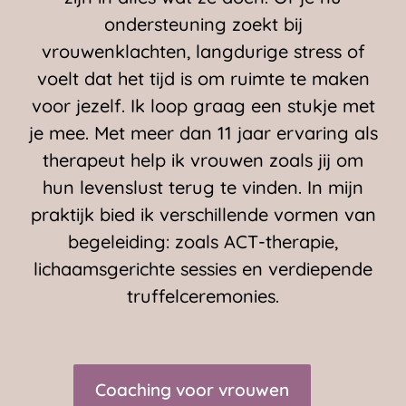
ondersteuning zoekt bij
vrouwenklachten, langdurige stress of
voelt dat het tijd is om ruimte te maken
voor jezelf. Ik loop graag een stukje met
je mee. Met meer dan 11 jaar ervaring als
therapeut help ik vrouwen zoals jij om
hun levenslust terug te vinden. In mijn
praktijk bied ik verschillende vormen van
begeleiding: zoals ACT-therapie,
lichaamsgerichte sessies en verdiepende
truffelceremonies.
Coaching voor vrouwen