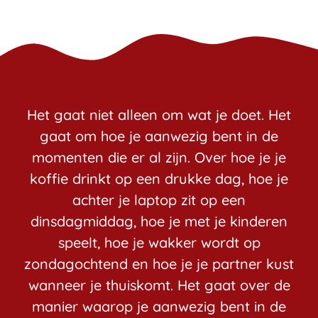
Het gaat niet alleen om wat je doet. Het
gaat om hoe je aanwezig bent in de
momenten die er al zijn. Over hoe je je
koffie drinkt op een drukke dag, hoe je
achter je laptop zit op een
dinsdagmiddag, hoe je met je kinderen
speelt, hoe je wakker wordt op
zondagochtend en hoe je je partner kust
wanneer je thuiskomt. Het gaat over de
manier waarop je aanwezig bent in de