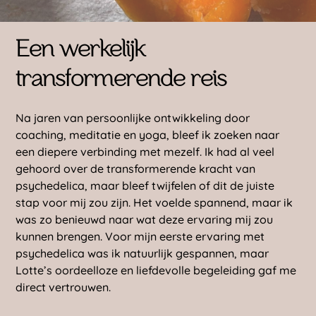
Een werkelijk
transformerende reis
Na jaren van persoonlijke ontwikkeling door
coaching, meditatie en yoga, bleef ik zoeken naar
een diepere verbinding met mezelf. Ik had al veel
gehoord over de transformerende kracht van
psychedelica, maar bleef twijfelen of dit de juiste
stap voor mij zou zijn. Het voelde spannend, maar ik
was zo benieuwd naar wat deze ervaring mij zou
kunnen brengen. Voor mijn eerste ervaring met
psychedelica was ik natuurlijk gespannen, maar
Lotte’s oordeelloze en liefdevolle begeleiding gaf me
direct vertrouwen.