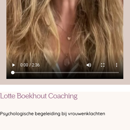
Lotte Boekhout Coaching
Psychologische begeleiding bij vrouwenklachten