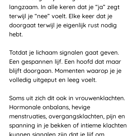
langzaam. In alle keren dat je “ja” zegt
terwijl je “nee” voelt. Elke keer dat je
doorgaat terwijl je eigenlijk rust nodig
hebt.
Totdat je lichaam signalen gaat geven.
Een gespannen lijf. Een hoofd dat maar
blijft doorgaan. Momenten waarop je je
volledig uitgeput en leeg voelt.
Soms uit zich dit ook in vrouwenklachten.
Hormonale onbalans, hevige
menstruaties, overgangsklachten, pijn en
spanning in je bekken of intieme klachten
kunnen signalen zijn dat je lijf om