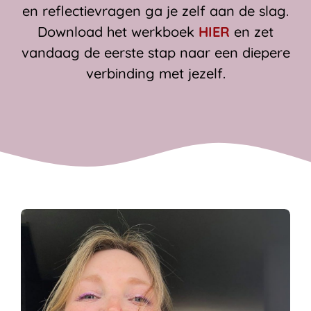
en reflectievragen ga je zelf aan de slag.
Download het werkboek
HIER
en zet
vandaag de eerste stap naar een diepere
verbinding met jezelf.