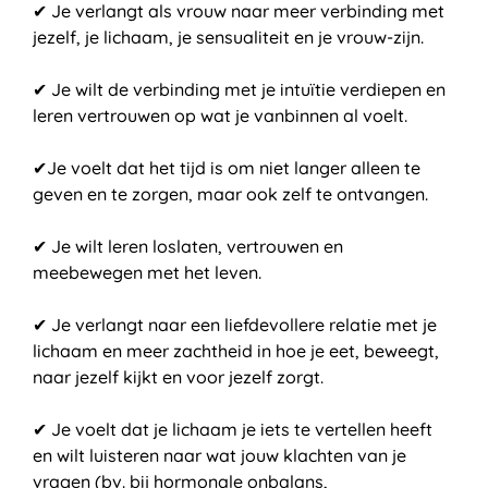
✔ Je verlangt als vrouw naar meer verbinding met
jezelf, je lichaam, je sensualiteit en je vrouw-zijn.
✔ Je wilt de verbinding met je intuïtie verdiepen en
leren vertrouwen op wat je vanbinnen al voelt.
✔Je voelt dat het tijd is om niet langer alleen te
geven en te zorgen, maar ook zelf te ontvangen.
✔ Je wilt leren loslaten, vertrouwen en
meebewegen met het leven.
✔ Je verlangt naar een liefdevollere relatie met je
lichaam en meer zachtheid in hoe je eet, beweegt,
naar jezelf kijkt en voor jezelf zorgt.
✔ Je voelt dat je lichaam je iets te vertellen heeft
en wilt luisteren naar wat jouw klachten van je
vragen (bv. bij hormonale onbalans,