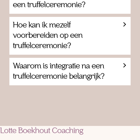
een truffelceremonie?
Hoe kan ik mezelf
voorbereiden op een
truffelceremonie?
Waarom is integratie na een
truffelceremonie belangrijk?
Lotte Boekhout Coaching