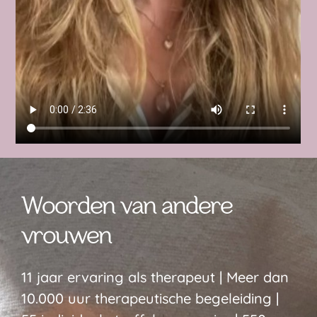
Woorden van andere
vrouwen
11 jaar ervaring als therapeut | Meer dan
10.000 uur therapeutische begeleiding |