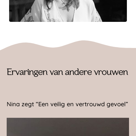
Ervaringen van andere vrouwen
Nina zegt “Een veilig en vertrouwd gevoel”