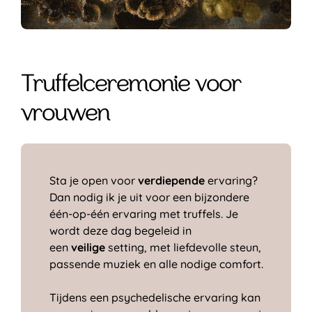
Truffelceremonie voor
vrouwen
Sta je open voor
verdiepende
ervaring?
Dan nodig ik je uit voor een bijzondere
één-op-één ervaring met truffels. Je
wordt deze dag begeleid in
een
veilige
setting, met liefdevolle steun,
passende muziek en alle nodige comfort.
Tijdens een psychedelische ervaring kan