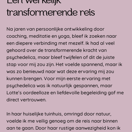
Een werkelijk
transformerende reis
Na jaren van persoonlijke ontwikkeling door
coaching, meditatie en yoga, bleef ik zoeken naar
een diepere verbinding met mezelf. Ik had al veel
gehoord over de transformerende kracht van
psychedelica, maar bleef twijfelen of dit de juiste
stap voor mij zou zijn. Het voelde spannend, maar ik
was zo benieuwd naar wat deze ervaring mij zou
kunnen brengen. Voor mijn eerste ervaring met
psychedelica was ik natuurlijk gespannen, maar
Lotte’s oordeelloze en liefdevolle begeleiding gaf me
direct vertrouwen.
In haar huiselijke tuinhuis, omringd door natuur,
voelde ik me veilig genoeg om de reis naar binnen
aan te gaan. Door haar rustige aanwezigheid kon ik