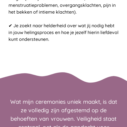
menstruatieproblemen, overgangsklachten, pijn in
het bekken of intieme klachten).
✔ Je zoekt naar helderheid over wat jij nodig hebt
in jouw helingsproces en hoe je jezelf hierin liefdevol
kunt ondersteunen.
Wat mijn ceremonies uniek maakt, is dat
ze volledig zijn afgestemd op de
behoeften van vrouwen. Veiligheid staat