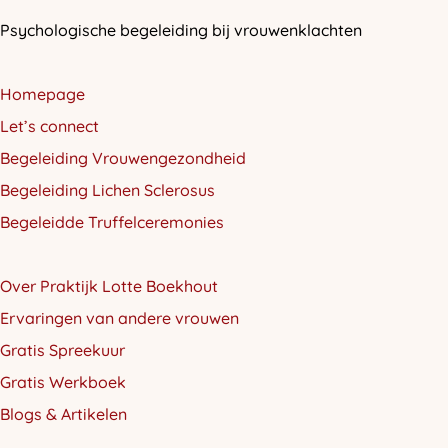
Psychologische begeleiding bij vrouwenklachten
Homepage
Let’s connect
Begeleiding Vrouwengezondheid
Begeleiding Lichen Sclerosus
Begeleidde Truffelceremonies
Over Praktijk Lotte Boekhout
Ervaringen van andere vrouwen
Gratis Spreekuur
Gratis Werkboek
Blogs & Artikelen