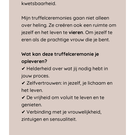
kwetsbaarheid.
Mijn truffelceremonies gaan niet alleen
over heling. Ze creëren ook een ruimte om
jezelf en het leven te
vieren
. Om jezelf te
eren als de prachtige vrouw die je bent.
Wat kan deze truffelceremonie je
opleveren?
✔ Helderheid over wat jij nodig hebt in
jouw proces.
✔ Zelfvertrouwen: in jezelf, je lichaam en
het leven.
✔ De vrijheid om voluit te leven en te
genieten.
✔ Verbinding met je vrouwelijkheid,
zintuigen en sensualiteit.