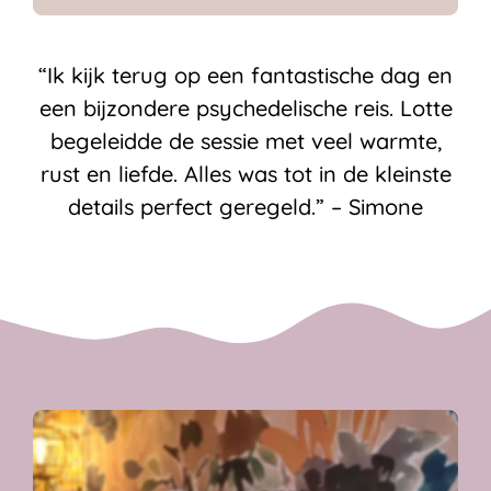
“Ik kijk terug op een fantastische dag en
een bijzondere psychedelische reis. Lotte
begeleidde de sessie met veel warmte,
rust en liefde. Alles was tot in de kleinste
details perfect geregeld.” – Simone