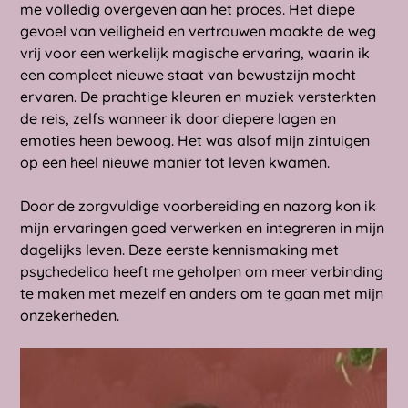
me volledig overgeven aan het proces. Het diepe
gevoel van veiligheid en vertrouwen maakte de weg
vrij voor een werkelijk magische ervaring, waarin ik
een compleet nieuwe staat van bewustzijn mocht
ervaren. De prachtige kleuren en muziek versterkten
de reis, zelfs wanneer ik door diepere lagen en
emoties heen bewoog. Het was alsof mijn zintuigen
op een heel nieuwe manier tot leven kwamen.
Door de zorgvuldige voorbereiding en nazorg kon ik
mijn ervaringen goed verwerken en integreren in mijn
dagelijks leven. Deze eerste kennismaking met
psychedelica heeft me geholpen om meer verbinding
te maken met mezelf en anders om te gaan met mijn
onzekerheden.