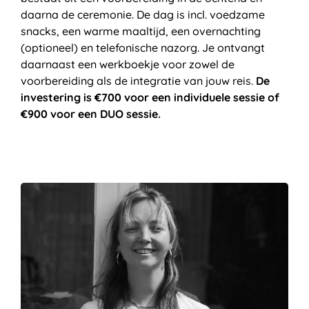
daarna de ceremonie. De dag is incl. voedzame
snacks, een warme maaltijd, een overnachting
(optioneel) en telefonische nazorg. Je ontvangt
daarnaast een werkboekje voor zowel de
voorbereiding als de integratie van jouw reis.
De
investering is €700 voor een individuele sessie of
€900 voor een DUO sessie.