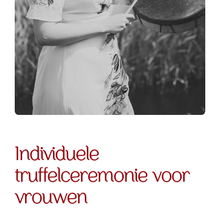
Individuele
truffelceremonie voor
vrouwen