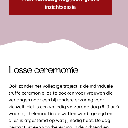
inzichtsessie
Losse ceremonie
Ook zonder het volledige traject is de individuele
truffelceremonie los te boeken voor vrouwen die
verlangen naar een bijzondere ervaring voor
zichzelf. Het is een volledig verzorgde dag (8–9 uur)
waarin jij helemaal in de watten wordt gelegd en
alles is afgestemd op wat jij nodig hebt. De dag
bestaat uit een voorbereiding in de ochtend en