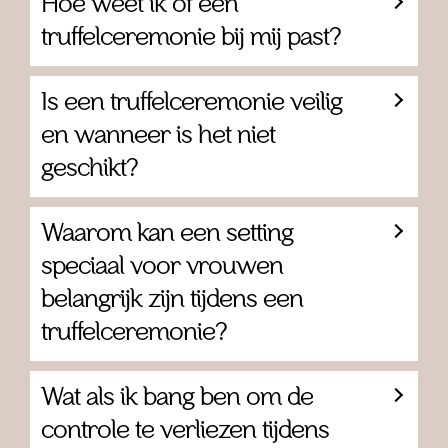
Hoe weet ik of een
truffelceremonie bij mij past?
Is een truffelceremonie veilig
en wanneer is het niet
geschikt?
Waarom kan een setting
speciaal voor vrouwen
belangrijk zijn tijdens een
truffelceremonie?
Wat als ik bang ben om de
controle te verliezen tijdens