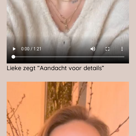
Lieke zegt “Aandacht voor details”