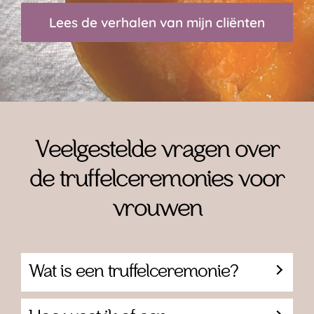
Lees de verhalen van mijn cliënten
Veelgestelde vragen over
de truffelceremonies voor
vrouwen
Wat is een truffelceremonie?