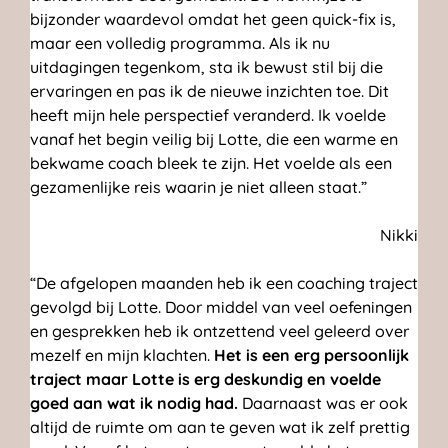
bijzonder waardevol omdat het geen quick-fix is,
maar een volledig programma. Als ik nu
uitdagingen tegenkom, sta ik bewust stil bij die
ervaringen en pas ik de nieuwe inzichten toe. Dit
heeft mijn hele perspectief veranderd. Ik voelde
vanaf het begin veilig bij Lotte, die een warme en
bekwame coach bleek te zijn. Het voelde als een
gezamenlijke reis waarin je niet alleen staat.”
Nikki
“De afgelopen maanden heb ik een coaching traject
gevolgd bij Lotte. Door middel van veel oefeningen
en gesprekken heb ik ontzettend veel geleerd over
mezelf en mijn klachten.
Het is een erg persoonlijk
traject maar Lotte is erg deskundig en voelde
goed aan wat ik nodig had.
Daarnaast was er ook
altijd de ruimte om aan te geven wat ik zelf prettig