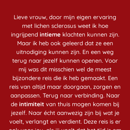
Lieve vrouw, door mijn eigen ervaring
met lichen sclerosus weet ik hoe
ingrijpend
intieme
klachten kunnen zijn.
Maar ik heb ook geleerd dat ze een
uitnodiging kunnen zijn. En een weg
terug naar jezelf kunnen openen. Voor
mij was dit misschien wel de meest
bijzondere reis die ik heb gemaakt. Een
reis van altijd maar doorgaan, zorgen en
aanpassen. Terug naar verbinding. Naar
de
intimiteit
van thuis mogen komen bij
jezelf. Naar écht aanwezig zijn bij wat je
voelt, verlangt en verdient. Deze reis is er