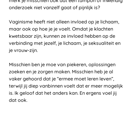
merk je misschien ook dat een tampon of inwendig
onderzoek niet vanzelf gaat of pijnlijk is?
Vaginisme heeft niet alleen invloed op je lichaam,
maar ook op hoe je je voelt. Omdat je klachten
kwetsbaar zijn, kunnen ze invloed hebben op de
verbinding met jezelf, je lichaam, je seksualiteit en
je vrouw-zijn.
Misschien ben je moe van piekeren, oplossingen
zoeken en je zorgen maken. Misschien heb je al
vaker gehoord dat je “ermee moet leren leven”,
terwijl jij diep vanbinnen voelt dat er meer mogelijk
is. Ik geloof dat het anders kan. En ergens voel jij
dat ook.