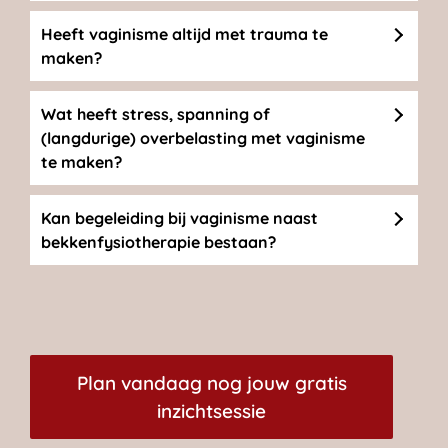
Heeft vaginisme altijd met trauma te
maken?
Wat heeft stress, spanning of
(langdurige) overbelasting met vaginisme
te maken?
Kan begeleiding bij vaginisme naast
bekkenfysiotherapie bestaan?
Plan vandaag nog jouw gratis
inzichtsessie