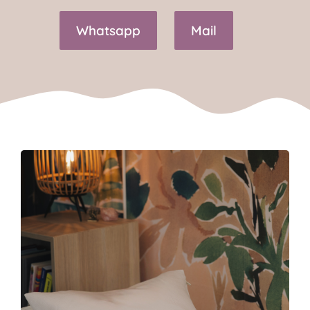
Whatsapp
Mail