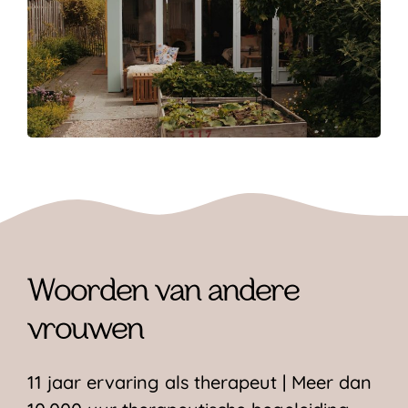
Woorden van andere
vrouwen
11 jaar ervaring als therapeut | Meer dan