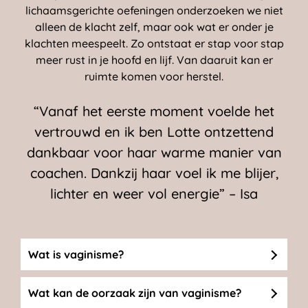
lichaamsgerichte oefeningen onderzoeken we niet
alleen de klacht zelf, maar ook wat er onder je
klachten meespeelt. Zo ontstaat er stap voor stap
meer rust in je hoofd en lijf. Van daaruit kan er
ruimte komen voor herstel.
“
Vanaf het eerste moment voelde het
vertrouwd en ik ben Lotte ontzettend
dankbaar voor haar warme manier van
coachen. Dankzij haar voel ik me blijer,
lichter en weer vol energie”
– Isa
Wat is vaginisme?
Wat kan de oorzaak zijn van vaginisme?