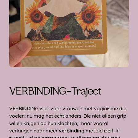
VERBINDING
-Traject
VERBINDING is er voor vrouwen met vaginisme die
voelen: nu mag het echt anders. Die niet alleen grip
willen krijgen op hun klachten, maar vooral
verlangen naar meer
verbinding
met zichzelf. In