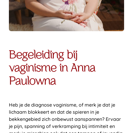
Begeleiding bij
vaginisme in Anna
Paulowna
Heb je de diagnose vaginisme, of merk je dat je
lichaam blokkeert en dat de spieren in je
bekkengebied zich onbewust aanspannen? Ervaar
je pijn, spanning of verkramping bij intimiteit en