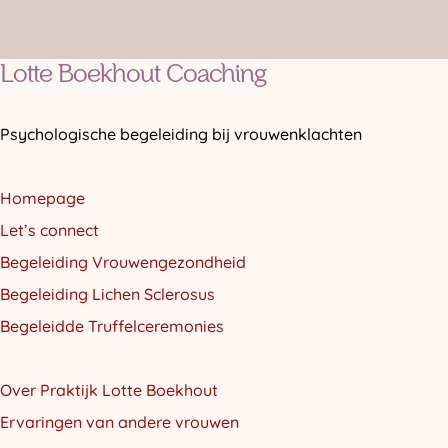
Lotte Boekhout Coaching
Psychologische begeleiding bij vrouwenklachten
Homepage
Let’s connect
Begeleiding Vrouwengezondheid
Begeleiding Lichen Sclerosus
Begeleidde Truffelceremonies
Over Praktijk Lotte Boekhout
Ervaringen van andere vrouwen