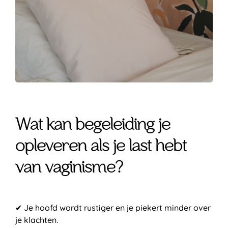
Wat kan begeleiding je
opleveren als je last hebt
van vaginisme?
✔ Je hoofd wordt rustiger en je piekert minder over
je klachten.