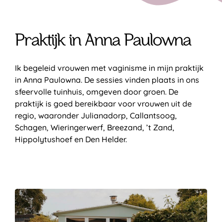
Praktijk in Anna Paulowna
Ik begeleid vrouwen met vaginisme in mijn praktijk
in Anna Paulowna. De sessies vinden plaats in ons
sfeervolle tuinhuis, omgeven door groen. De
praktijk is goed bereikbaar voor vrouwen uit de
regio, waaronder Julianadorp, Callantsoog,
Schagen, Wieringerwerf, Breezand, ’t Zand,
Hippolytushoef en Den Helder.