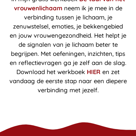
vrouwenlichaam
neem ik je mee in de
verbinding tussen je lichaam, je
zenuwstelsel, emoties, je bekkengebied
en jouw vrouwengezondheid. Het helpt je
de signalen van je lichaam beter te
begrijpen. Met oefeningen, inzichten, tips
en reflectievragen ga je zelf aan de slag.
Download het werkboek
HIER
en zet
vandaag de eerste stap naar een diepere
verbinding met jezelf.