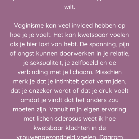
wilt.
Vaginisme kan veel invloed hebben op
hoe je je voelt. Het kan kwetsbaar voelen
als je hier last van hebt. De spanning, pijn
of angst kunnen doorwerken in je relatie,
je seksualiteit, je zelfbeeld en de
verbinding met je lichaam. Misschien
merk je dat je intimiteit gaat vermijden,
dat je onzeker wordt of dat je druk voelt
omdat je vindt dat het anders zou
moeten zijn. Vanuit mijn eigen ervaring
met lichen sclerosus weet ik hoe
kwetsbaar klachten in de
vrouwengezondheid voelen. Daarom