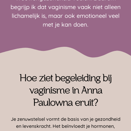
begrijp ik dat vaginisme vaak niet alleen
lichamelijk is, maar ook emotioneel veel
met je kan doen.
Hoe ziet begeleiding bij
vaginisme in Anna
Paulowna eruit?
Je zenuwstelsel vormt de basis van je gezondheid
en levenskracht. Het beïnvloedt je hormonen,