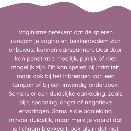
Vaginisme betekent dat de spieren
rondom je vagina en bekkenbodem zich
onbewust kunnen aanspannen. Daardoor
kan penetratie moeilijk, pijnlijk of niet
mogelijk zijn. Dit kan spelen bij intimiteit,
maar ook bij het inbrengen van een
tampon of bij een inwendig onderzoek.
Soms is er een duidelijke aanleiding, zoals
pijn, spanning, angst of negatieve
ervaringen. Soms is die aanleiding
minder duidelijk, maar merk je vooral dat
je lichaam blokkeert, ook als jij dat niet