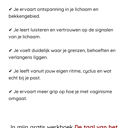
✔ Je ervaart ontspanning in je lichaam en
bekkengebied.
✔ Je leert luisteren en vertrouwen op de signalen
van je lichaam.
✔ Je voelt duidelijk waar je grenzen, behoeften en
verlangens liggen.
✔ Je leeft vanuit jouw eigen ritme, cyclus en wat
echt bij je past.
✔ Je ervaart meer grip op hoe je met vaginisme
omgaat.
In mijn gratis werkboek
De taal van het