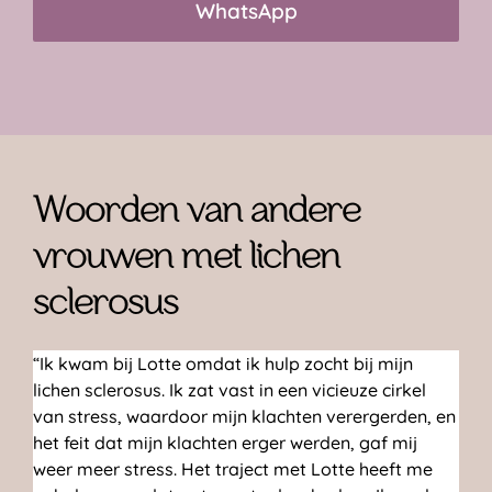
WhatsApp
Woorden van andere
vrouwen met lichen
sclerosus
“Ik kwam bij Lotte omdat ik hulp zocht bij mijn
lichen sclerosus. Ik zat vast in een vicieuze cirkel
van stress, waardoor mijn klachten verergerden, en
het feit dat mijn klachten erger werden, gaf mij
weer meer stress. Het traject met Lotte heeft me