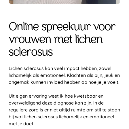
Online spreekuur voor
vrouwen met lichen
sclerosus
Lichen sclerosus kan veel impact hebben, zowel
lichamelijk als emotioneel. Klachten als pijn, jeuk en
ongemak kunnen invloed hebben op hoe je je voelt.
Uit eigen ervaring weet ik hoe kwetsbaar en
overweldigend deze diagnose kan zijn. In de
reguliere zorg is er niet altijd ruimte om stil te staan
bij wat lichen sclerosus lichamelijk en emotioneel
met je doet.