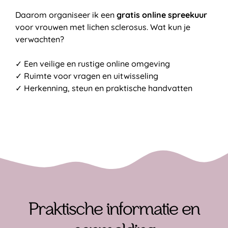
Daarom organiseer ik een
gratis online spreekuur
voor vrouwen met lichen sclerosus. Wat kun je
verwachten?
✓ Een veilige en rustige online omgeving
✓ Ruimte voor vragen en uitwisseling
✓ Herkenning, steun en praktische handvatten
Praktische informatie en