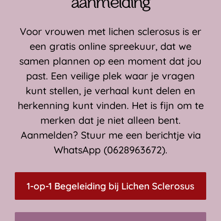
aanmelding
Voor vrouwen met lichen sclerosus is er
een gratis online spreekuur, dat we
samen plannen op een moment dat jou
past. Een veilige plek waar je vragen
kunt stellen, je verhaal kunt delen en
herkenning kunt vinden. Het is fijn om te
merken dat je niet alleen bent.
Aanmelden? Stuur me een berichtje via
WhatsApp (0628963672).
1-op-1 Begeleiding bij Lichen Sclerosus