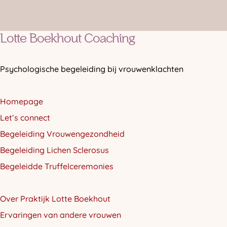
Lotte Boekhout Coaching
Psychologische begeleiding bij vrouwenklachten
Homepage
Let’s connect
Begeleiding Vrouwengezondheid
Begeleiding Lichen Sclerosus
Begeleidde Truffelceremonies
Over Praktijk Lotte Boekhout
Ervaringen van andere vrouwen