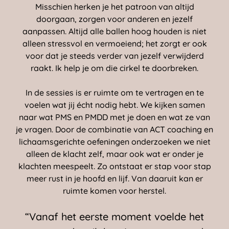
Misschien herken je het patroon van altijd
doorgaan, zorgen voor anderen en jezelf
aanpassen. Altijd alle ballen hoog houden is niet
alleen stressvol en vermoeiend; het zorgt er ook
voor dat je steeds verder van jezelf verwijderd
raakt. Ik help je om die cirkel te doorbreken.
In de sessies is er ruimte om te vertragen en te
voelen wat jij écht nodig hebt. We kijken samen
naar wat PMS en PMDD met je doen en wat ze van
je vragen. Door de combinatie van ACT coaching en
lichaamsgerichte oefeningen onderzoeken we niet
alleen de klacht zelf, maar ook wat er onder je
klachten meespeelt. Zo ontstaat er stap voor stap
meer rust in je hoofd en lijf. Van daaruit kan er
ruimte komen voor herstel.
“
Vanaf het eerste moment voelde het