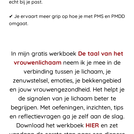
echt bij je past.
✔ Je ervaart meer grip op hoe je met PMS en PMDD
omgaat.
In mijn gratis werkboek
De taal van het
vrouwenlichaam
neem ik je mee in de
verbinding tussen je lichaam, je
zenuwstelsel, emoties, je bekkengebied
en jouw vrouwengezondheid. Het helpt je
de signalen van je lichaam beter te
begrijpen. Met oefeningen, inzichten, tips
en reflectievragen ga je zelf aan de slag.
Download het werkboek
HIER
en zet