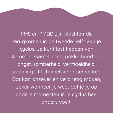
PMS en PMDD zijn klachten die
terugkomen in de tweede helft van je
cyclus. Je kunt last hebben van
stemmingswisselingen, prikkelbaarheid,
angst, somberheid, vermoeidheid,
spanning of lichamelijke ongemakken.
Dat kan onzeker en verdrietig maken,
zeker wanneer je weet dat je je op
andere momenten in je cyclus heel
anders voelt.