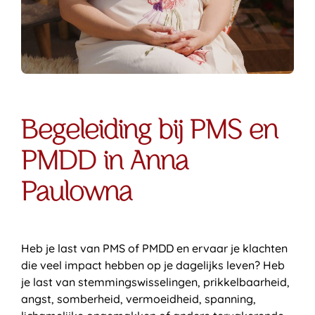
Begeleiding bij PMS en
PMDD in Anna
Paulowna
Heb je last van PMS of PMDD en ervaar je klachten
die veel impact hebben op je dagelijks leven? Heb
je last van stemmingswisselingen, prikkelbaarheid,
angst, somberheid, vermoeidheid, spanning,