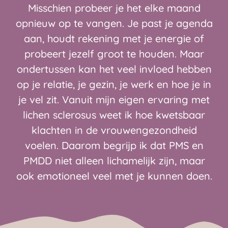
Misschien probeer je het elke maand
opnieuw op te vangen. Je past je agenda
aan, houdt rekening met je energie of
probeert jezelf groot te houden. Maar
ondertussen kan het veel invloed hebben
op je relatie, je gezin, je werk en hoe je in
je vel zit. Vanuit mijn eigen ervaring met
lichen sclerosus weet ik hoe kwetsbaar
klachten in de vrouwengezondheid
voelen. Daarom begrijp ik dat PMS en
PMDD niet alleen lichamelijk zijn, maar
ook emotioneel veel met je kunnen doen.