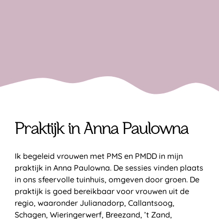
Praktijk in Anna Paulowna
Ik begeleid vrouwen met PMS en PMDD in mijn
praktijk in Anna Paulowna. De sessies vinden plaats
in ons sfeervolle tuinhuis, omgeven door groen. De
praktijk is goed bereikbaar voor vrouwen uit de
regio, waaronder Julianadorp, Callantsoog,
Schagen, Wieringerwerf, Breezand, ’t Zand,