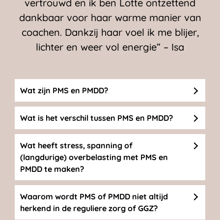
vertrouwd en ik ben Lotte ontzettend
dankbaar voor haar warme manier van
coachen. Dankzij haar voel ik me blijer,
lichter en weer vol energie”
– Isa
Wat zijn PMS en PMDD?
Wat is het verschil tussen PMS en PMDD?
Wat heeft stress, spanning of
(langdurige) overbelasting met PMS en
PMDD te maken?
Waarom wordt PMS of PMDD niet altijd
herkend in de reguliere zorg of GGZ?