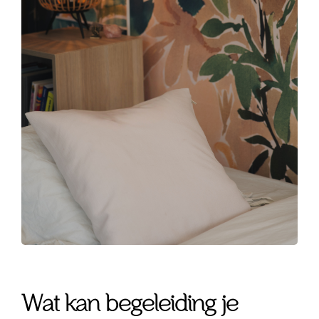
Wat kan begeleiding je