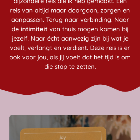
bijzondere reis die ik heb gemaakt. Een
reis van altijd maar doorgaan, zorgen en
aanpassen. Terug naar verbinding. Naar
de
intimiteit
van thuis mogen komen bij
jezelf. Naar écht aanwezig zijn bij wat je
voelt, verlangt en verdient. Deze reis is er
ook voor jou, als jij voelt dat het tijd is om
die stap te zetten.