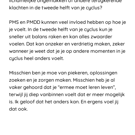
lichamelijke ongemakken of andere terugkerende
klachten in de tweede helft van je cyclus?
PMS en PMDD kunnen veel invloed hebben op hoe je
je voelt. In de tweede helft van je cyclus kun je
sneller uit balans raken en kan alles zwaarder
voelen. Dat kan onzeker en verdrietig maken, zeker
wanneer je weet dat je je op andere momenten in je
cyclus heel anders voelt.
Misschien ben je moe van piekeren, oplossingen
zoeken en je zorgen maken. Misschien heb je al
vaker gehoord dat je “ermee moet leren leven”,
terwijl jij diep vanbinnen voelt dat er meer mogelijk
is. Ik geloof dat het anders kan. En ergens voel jij
dat ook.