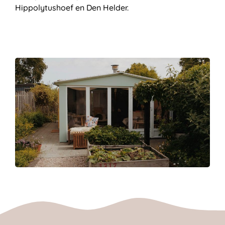
Hippolytushoef en Den Helder.