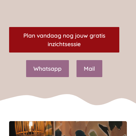
Plan vandaag nog jouw gratis
inzichtsessie
Whatsapp
Mail