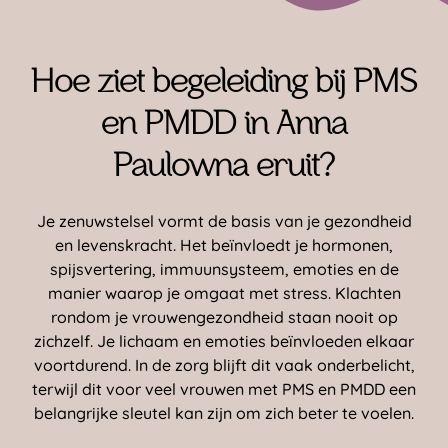
Hoe ziet begeleiding bij PMS
en PMDD in Anna
Paulowna eruit?
Je zenuwstelsel vormt de basis van je gezondheid
en levenskracht. Het beïnvloedt je hormonen,
spijsvertering, immuunsysteem, emoties en de
manier waarop je omgaat met stress. Klachten
rondom je vrouwengezondheid staan nooit op
zichzelf. Je lichaam en emoties beïnvloeden elkaar
voortdurend. In de zorg blijft dit vaak onderbelicht,
terwijl dit voor veel vrouwen met PMS en PMDD een
belangrijke sleutel kan zijn om zich beter te voelen.