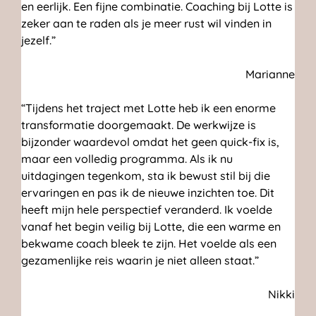
en eerlijk. Een fijne combinatie. Coaching bij Lotte is
zeker aan te raden als je meer rust wil vinden in
jezelf.”
Marianne
“Tijdens het traject met Lotte heb ik een enorme
transformatie doorgemaakt. De werkwijze is
bijzonder waardevol omdat het geen quick-fix is,
maar een volledig programma. Als ik nu
uitdagingen tegenkom, sta ik bewust stil bij die
ervaringen en pas ik de nieuwe inzichten toe. Dit
heeft mijn hele perspectief veranderd. Ik voelde
vanaf het begin veilig bij Lotte, die een warme en
bekwame coach bleek te zijn. Het voelde als een
gezamenlijke reis waarin je niet alleen staat.”
Nikki