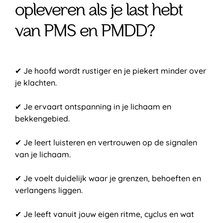
opleveren als je last hebt
van PMS en PMDD?
✔ Je hoofd wordt rustiger en je piekert minder over
je klachten.
✔ Je ervaart ontspanning in je lichaam en
bekkengebied.
✔ Je leert luisteren en vertrouwen op de signalen
van je lichaam.
✔ Je voelt duidelijk waar je grenzen, behoeften en
verlangens liggen.
✔ Je leeft vanuit jouw eigen ritme, cyclus en wat