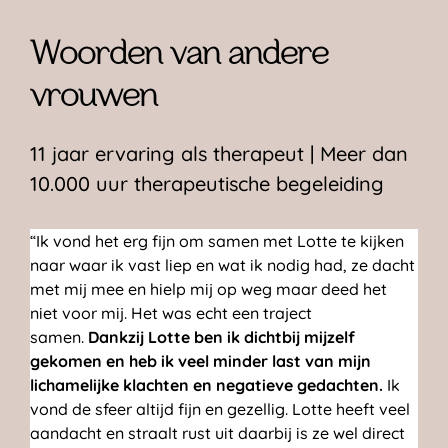
Woorden van andere
vrouwen
11 jaar ervaring als therapeut | Meer dan
10.000 uur therapeutische begeleiding
“Ik vond het erg fijn om samen met Lotte te kijken
naar waar ik vast liep en wat ik nodig had, ze dacht
met mij mee en hielp mij op weg maar deed het
niet voor mij. Het was echt een traject
samen.
Dankzij Lotte ben ik dichtbij mijzelf
gekomen en heb ik veel minder last van mijn
lichamelijke klachten en negatieve gedachten.
Ik
vond de sfeer altijd fijn en gezellig. Lotte heeft veel
aandacht en straalt rust uit daarbij is ze wel direct