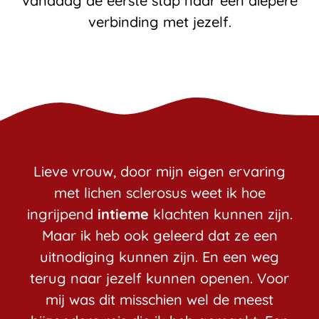
vandaag de eerste stap naar een diepere
verbinding met jezelf.
Lieve vrouw, door mijn eigen ervaring
met lichen sclerosus weet ik hoe
ingrijpend
intieme
klachten kunnen zijn.
Maar ik heb ook geleerd dat ze een
uitnodiging kunnen zijn. En een weg
terug naar jezelf kunnen openen. Voor
mij was dit misschien wel de meest