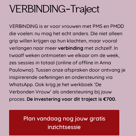
VERBINDING
-Traject
VERBINDING is er voor vrouwen met PMS en PMDD
die voelen: nu mag het echt anders. Die niet alleen
grip willen krijgen op hun klachten, maar vooral
verlangen naar meer
verbinding
met zichzelf. In
twaalf weken ontmoeten we elkaar om de week,
zes sessies in totaal (online of offline in Anna
Paulowna). Tussen onze afspraken door ontvang je
inspirerende oefeningen en ondersteuning via
WhatsApp. Ook krijg je het werkboek ‘De
Verbonden Vrouw’ als ondersteuning bij jouw
proces.
De investering voor dit traject is €700.
Plan vandaag nog jouw gratis
inzichtsessie