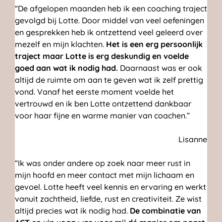
“De afgelopen maanden heb ik een coaching traject
gevolgd bij Lotte. Door middel van veel oefeningen
en gesprekken heb ik ontzettend veel geleerd over
mezelf en mijn klachten.
Het is een erg persoonlijk
traject maar Lotte is erg deskundig en voelde
goed aan wat ik nodig had.
Daarnaast was er ook
altijd de ruimte om aan te geven wat ik zelf prettig
vond. Vanaf het eerste moment voelde het
vertrouwd en ik ben Lotte ontzettend dankbaar
voor haar fijne en warme manier van coachen.”
Lisanne
“Ik was onder andere op zoek naar meer rust in
mijn hoofd en meer contact met mijn lichaam en
gevoel. Lotte heeft veel kennis en ervaring en werkt
vanuit zachtheid, liefde, rust en creativiteit. Ze wist
altijd precies wat ik nodig had.
De combinatie van